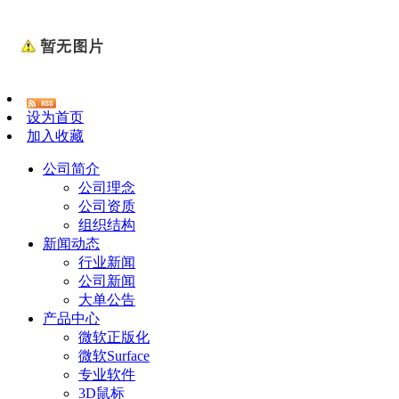
设为首页
加入收藏
公司简介
公司理念
公司资质
组织结构
新闻动态
行业新闻
公司新闻
大单公告
产品中心
微软正版化
微软Surface
专业软件
3D鼠标