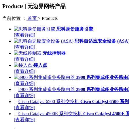
Products | 无边界网络产品
当前位置 ：
首页
>
Products
思科身份服务引擎
[查看详细]
思科自适应安全设备 (ASA
[查看详细]
无线控制器
[查看详细]
接入点
[查看详细]
3900 系列集成多业务路由
[查看详细]
2900 系列集成多业务路由
[查看详细]
Cisco Catalyst 6500
[查看详细]
Cisco Catalyst 450
[查看详细]